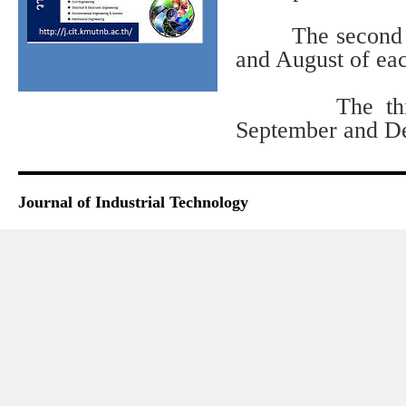
The second vol
and August of eac
The third vo
September and De
Journal of Industrial Technology